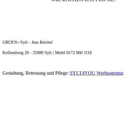
GRUEN+/Sylt - Jens Reichel
Kollundweg 20 - 25980 Sylt | Mobil 0172 860 1118
Gestaltung, Betreuung und Pflege:
SYLT4YOU Werbeagentur
.