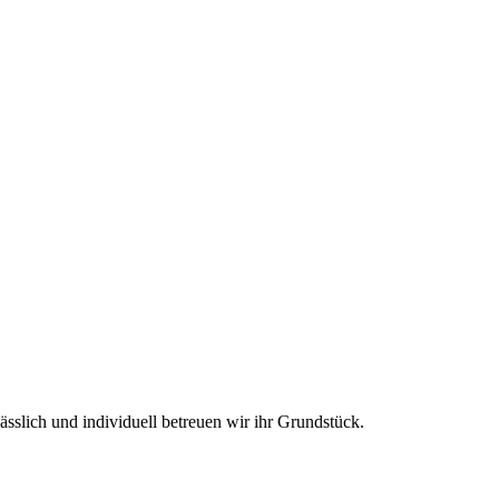
lässlich und individuell betreuen wir ihr Grundstück.